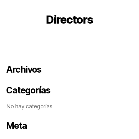
BACK
Directors
Archivos
Categorías
No hay categorías
Meta