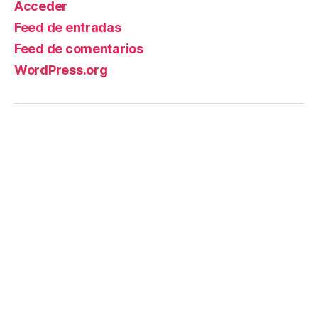
Acceder
Feed de entradas
Feed de comentarios
WordPress.org