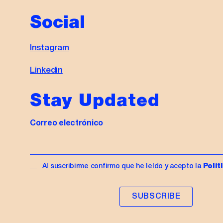
Social
Instagram
Linkedin
Stay Updated
Correo electrónico
Al suscribirme confirmo que he leído y acepto la
Polít
SUBSCRIBE